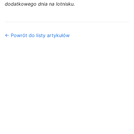
dodatkowego dnia na lotnisku
.
← Powrót do listy artykułów