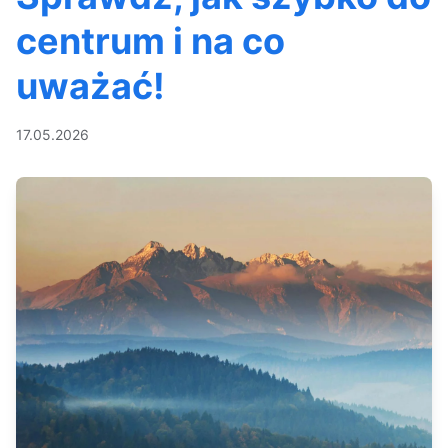
centrum i na co
uważać!
17.05.2026