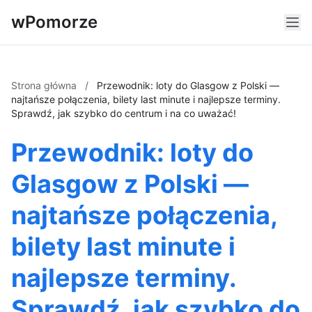
wPomorze
Strona główna
/
Przewodnik: loty do Glasgow z Polski —
najtańsze połączenia, bilety last minute i najlepsze terminy.
Sprawdź, jak szybko do centrum i na co uważać!
Przewodnik: loty do
Glasgow z Polski —
najtańsze połączenia,
bilety last minute i
najlepsze terminy.
Sprawdź, jak szybko do