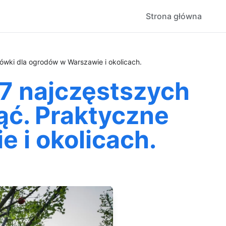
Strona główna
ówki dla ogrodów w Warszawie i okolicach.
7 najczęstszych
ąć. Praktyczne
 i okolicach.