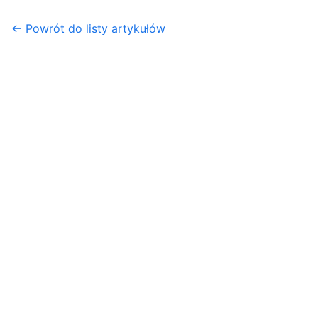
← Powrót do listy artykułów