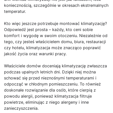
koniecznością, szczególnie w okresach ekstremalnych
temperatur.
Kto więc jeszcze potrzebuje montować klimatyzację?
Odpowiedź jest prosta – każdy, kto ceni sobie
komfort i wygodę w swoim otoczeniu. Niezależnie od
tego, czy jesteś właścicielem domu, biura, restauracji
czy hotelu, klimatyzacja może znacząco poprawić
jakość życia oraz warunki pracy.
Właściciele domów doceniają klimatyzację zwłaszcza
podczas upalnych letnich dni. Dzięki niej można
schować się przed nieznośnymi temperaturami i
odpocząć w chłodnym pomieszczeniu. To również
doskonałe rozwiązanie dla osób, które cierpią z
powodu alergii, ponieważ klimatyzacja filtruje
powietrze, eliminując z niego alergeny i inne
zanieczyszczenia.