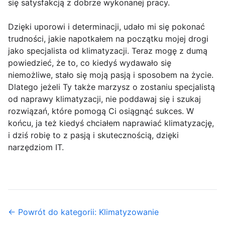
się satysfakcją z dobrze wykonanej pracy.
Dzięki uporowi i determinacji, udało mi się pokonać
trudności, jakie napotkałem na początku mojej drogi
jako specjalista od klimatyzacji. Teraz mogę z dumą
powiedzieć, że to, co kiedyś wydawało się
niemożliwe, stało się moją pasją i sposobem na życie.
Dlatego jeżeli Ty także marzysz o zostaniu specjalistą
od naprawy klimatyzacji, nie poddawaj się i szukaj
rozwiązań, które pomogą Ci osiągnąć sukces. W
końcu, ja też kiedyś chciałem naprawiać klimatyzację,
i dziś robię to z pasją i skutecznością, dzięki
narzędziom IT.
← Powrót do kategorii: Klimatyzowanie