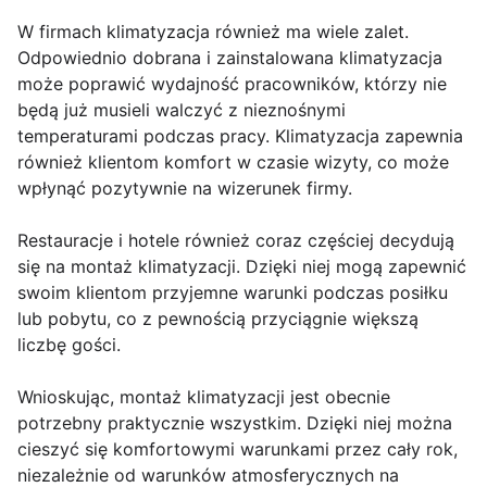
W firmach klimatyzacja również ma wiele zalet.
Odpowiednio dobrana i zainstalowana klimatyzacja
może poprawić wydajność pracowników, którzy nie
będą już musieli walczyć z nieznośnymi
temperaturami podczas pracy. Klimatyzacja zapewnia
również klientom komfort w czasie wizyty, co może
wpłynąć pozytywnie na wizerunek firmy.
Restauracje i hotele również coraz częściej decydują
się na montaż klimatyzacji. Dzięki niej mogą zapewnić
swoim klientom przyjemne warunki podczas posiłku
lub pobytu, co z pewnością przyciągnie większą
liczbę gości.
Wnioskując, montaż klimatyzacji jest obecnie
potrzebny praktycznie wszystkim. Dzięki niej można
cieszyć się komfortowymi warunkami przez cały rok,
niezależnie od warunków atmosferycznych na