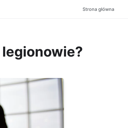
Strona główna
 legionowie?