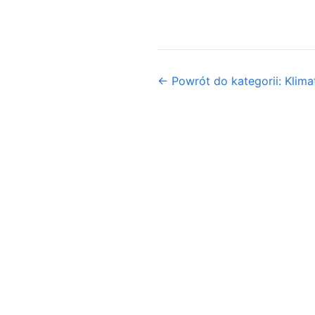
← Powrót do kategorii: Klim