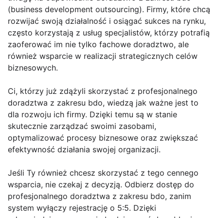
(business development outsourcing). Firmy, które chcą
rozwijać swoją działalność i osiągać sukces na rynku,
często korzystają z usług specjalistów, którzy potrafią
zaoferować im nie tylko fachowe doradztwo, ale
również wsparcie w realizacji strategicznych celów
biznesowych.
Ci, którzy już zdążyli skorzystać z profesjonalnego
doradztwa z zakresu bdo, wiedzą jak ważne jest to
dla rozwoju ich firmy. Dzięki temu są w stanie
skutecznie zarządzać swoimi zasobami,
optymalizować procesy biznesowe oraz zwiększać
efektywność działania swojej organizacji.
Jeśli Ty również chcesz skorzystać z tego cennego
wsparcia, nie czekaj z decyzją. Odbierz dostęp do
profesjonalnego doradztwa z zakresu bdo, zanim
system wyłączy rejestrację o 5:5. Dzięki