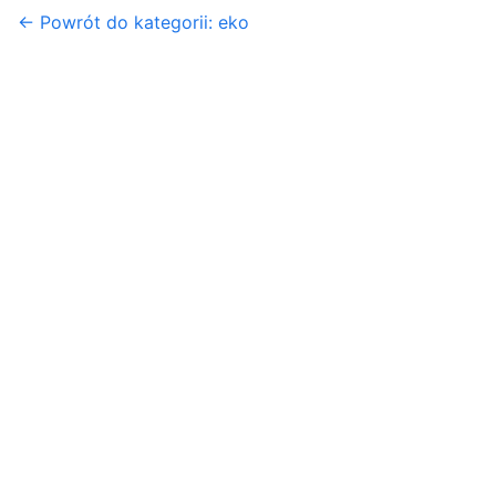
← Powrót do kategorii: eko