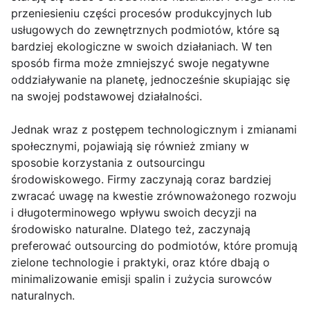
przeniesieniu części procesów produkcyjnych lub
usługowych do zewnętrznych podmiotów, które są
bardziej ekologiczne w swoich działaniach. W ten
sposób firma może zmniejszyć swoje negatywne
oddziaływanie na planetę, jednocześnie skupiając się
na swojej podstawowej działalności.
Jednak wraz z postępem technologicznym i zmianami
społecznymi, pojawiają się również zmiany w
sposobie korzystania z outsourcingu
środowiskowego. Firmy zaczynają coraz bardziej
zwracać uwagę na kwestie zrównoważonego rozwoju
i długoterminowego wpływu swoich decyzji na
środowisko naturalne. Dlatego też, zaczynają
preferować outsourcing do podmiotów, które promują
zielone technologie i praktyki, oraz które dbają o
minimalizowanie emisji spalin i zużycia surowców
naturalnych.