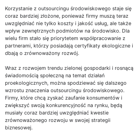
Korzystanie z outsourcingu środowiskowego staje się
coraz bardziej złożone, ponieważ firmy muszą teraz
uwzględniać nie tylko koszty i jakość usług, ale także
wpływ zewnętrznych podmiotów na środowisko. Dla
wielu firm stało się priorytetem współpracowanie z
partnerami, którzy posiadają certyfikaty ekologiczne i
dbają o zrównoważony rozwój.
Wraz z rozwojem trendu zielonej gospodarki i rosnącą
świadomością społeczną na temat działań
proekologicznych, można spodziewać się dalszego
wzrostu znaczenia outsourcingu środowiskowego.
Firmy, które chcą zyskać zaufanie konsumentów i
zwiększyć swoją konkurencyjność na rynku, będą
musiały coraz bardziej uwzględniać kwestie
zrównoważonego rozwoju w swojej strategii
biznesowej.