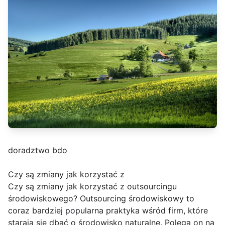
doradztwo bdo
Czy są zmiany jak korzystać z
Czy są zmiany jak korzystać z outsourcingu
środowiskowego? Outsourcing środowiskowy to
coraz bardziej popularna praktyka wśród firm, które
starają się dbać o środowisko naturalne. Polega on na