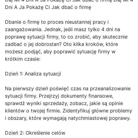
Dni A Ja Pokażę Ci Jak dbać o firmę
Dbanie o firmę to proces nieustannej pracy i
zaangażowania. Jednak, jeśli masz tylko 4 dni na
poprawę sytuacji firmy, to co zrobić, aby skutecznie
zadbać o jej dobrostan? Oto kilka kroków, które
możesz podjąć, aby poprawić sytuację firmy w
krótkim czasie:
Dzień 1: Analiza sytuacji
Na pierwszy dzień poświęć czas na przeanalizowanie
sytuacji firmy. Przejrzyj dokumenty finansowe,
sprawdź wyniki sprzedaży, zobacz, jakie są opinie
klientów o twojej firmie. Zidentyfikuj główne problemy
i obszary, które wymagają natychmiastowej poprawy.
Dzień 2: Określenie celów