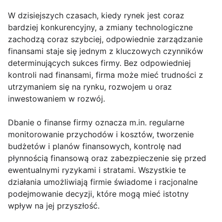
W dzisiejszych czasach, kiedy rynek jest coraz
bardziej konkurencyjny, a zmiany technologiczne
zachodzą coraz szybciej, odpowiednie zarządzanie
finansami staje się jednym z kluczowych czynników
determinujących sukces firmy. Bez odpowiedniej
kontroli nad finansami, firma może mieć trudności z
utrzymaniem się na rynku, rozwojem u oraz
inwestowaniem w rozwój.
Dbanie o finanse firmy oznacza m.in. regularne
monitorowanie przychodów i kosztów, tworzenie
budżetów i planów finansowych, kontrolę nad
płynnością finansową oraz zabezpieczenie się przed
ewentualnymi ryzykami i stratami. Wszystkie te
działania umożliwiają firmie świadome i racjonalne
podejmowanie decyzji, które mogą mieć istotny
wpływ na jej przyszłość.