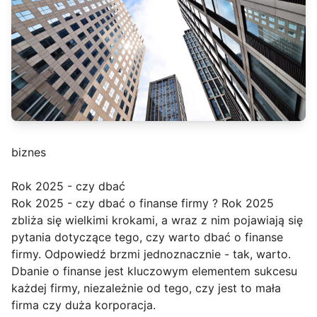
biznes
Rok 2025 - czy dbać
Rok 2025 - czy dbać o finanse firmy ? Rok 2025
zbliża się wielkimi krokami, a wraz z nim pojawiają się
pytania dotyczące tego, czy warto dbać o finanse
firmy. Odpowiedź brzmi jednoznacznie - tak, warto.
Dbanie o finanse jest kluczowym elementem sukcesu
każdej firmy, niezależnie od tego, czy jest to mała
firma czy duża korporacja.