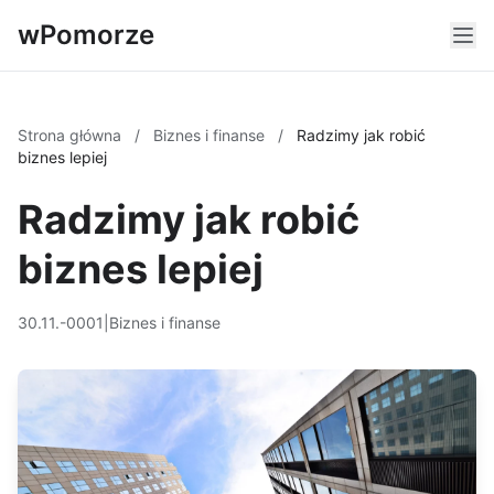
wPomorze
Strona główna
/
Biznes i finanse
/
Radzimy jak robić
biznes lepiej
Radzimy jak robić
biznes lepiej
30.11.-0001
|
Biznes i finanse