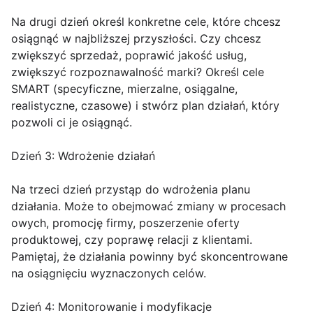
Na drugi dzień określ konkretne cele, które chcesz
osiągnąć w najbliższej przyszłości. Czy chcesz
zwiększyć sprzedaż, poprawić jakość usług,
zwiększyć rozpoznawalność marki? Określ cele
SMART (specyficzne, mierzalne, osiągalne,
realistyczne, czasowe) i stwórz plan działań, który
pozwoli ci je osiągnąć.
Dzień 3: Wdrożenie działań
Na trzeci dzień przystąp do wdrożenia planu
działania. Może to obejmować zmiany w procesach
owych, promocję firmy, poszerzenie oferty
produktowej, czy poprawę relacji z klientami.
Pamiętaj, że działania powinny być skoncentrowane
na osiągnięciu wyznaczonych celów.
Dzień 4: Monitorowanie i modyfikacje