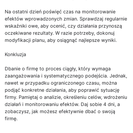
Na ostatni dzień poświęć czas na monitorowanie
efektów wprowadzonych zmian. Sprawdzaj regularnie
wskaźniki owe, aby ocenić, czy działania przynoszą
oczekiwane rezultaty. W razie potrzeby, dokonuj
modyfikacji planu, aby osiągnąć najlepsze wyniki.
Konkluzja
Dbanie o firmę to proces ciągły, który wymaga
zaangażowania i systematycznego podejścia. Jednak,
nawet w przypadku ograniczonego czasu, można
podjąć konkretne działania, aby poprawić sytuację
firmy. Pamiętaj o analizie, określeniu celów, wdrożeniu
działań i monitorowaniu efektów. Daj sobie 4 dni, a
zobaczysz, jak możesz efektywnie dbać o swoją
firmę.