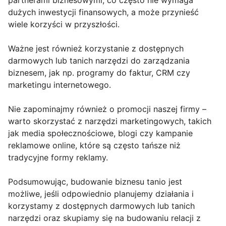
partnerami biznesowymi, co często nie wymaga
dużych inwestycji finansowych, a może przynieść
wiele korzyści w przyszłości.
Ważne jest również korzystanie z dostępnych
darmowych lub tanich narzędzi do zarządzania
biznesem, jak np. programy do faktur, CRM czy
marketingu internetowego.
Nie zapominajmy również o promocji naszej firmy –
warto skorzystać z narzędzi marketingowych, takich
jak media społecznościowe, blogi czy kampanie
reklamowe online, które są często tańsze niż
tradycyjne formy reklamy.
Podsumowując, budowanie biznesu tanio jest
możliwe, jeśli odpowiednio planujemy działania i
korzystamy z dostępnych darmowych lub tanich
narzędzi oraz skupiamy się na budowaniu relacji z