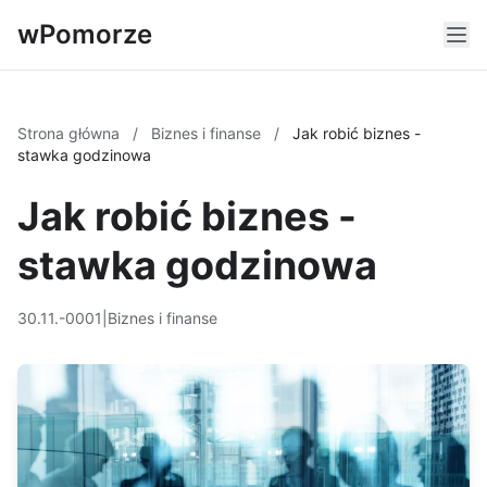
wPomorze
Strona główna
/
Biznes i finanse
/
Jak robić biznes -
stawka godzinowa
Jak robić biznes -
stawka godzinowa
30.11.-0001
|
Biznes i finanse