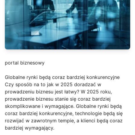
portal biznesowy
Globalne rynki będą coraz bardziej konkurencyjne
Czy sposób na to jak w 2025 doradzać w
prowadzeniu biznesu jest łatwy? W 2025 roku,
prowadzenie biznesu stanie się coraz bardziej
skomplikowane i wymagające. Globalne rynki będą
coraz bardziej konkurencyjne, technologie będą się
rozwijać w zawrotnym tempie, a klienci będą coraz
bardziej wymagający.