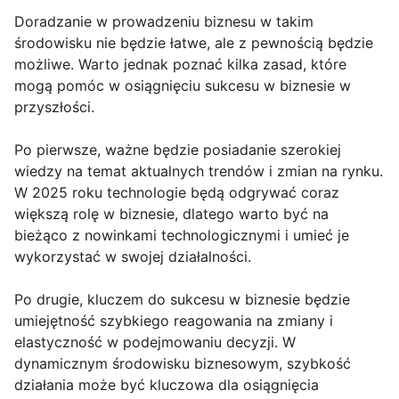
Doradzanie w prowadzeniu biznesu w takim
środowisku nie będzie łatwe, ale z pewnością będzie
możliwe. Warto jednak poznać kilka zasad, które
mogą pomóc w osiągnięciu sukcesu w biznesie w
przyszłości.
Po pierwsze, ważne będzie posiadanie szerokiej
wiedzy na temat aktualnych trendów i zmian na rynku.
W 2025 roku technologie będą odgrywać coraz
większą rolę w biznesie, dlatego warto być na
bieżąco z nowinkami technologicznymi i umieć je
wykorzystać w swojej działalności.
Po drugie, kluczem do sukcesu w biznesie będzie
umiejętność szybkiego reagowania na zmiany i
elastyczność w podejmowaniu decyzji. W
dynamicznym środowisku biznesowym, szybkość
działania może być kluczowa dla osiągnięcia