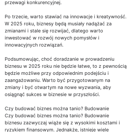
przewagi konkurencyjnej.
Po trzecie, warto stawiać na innowacje i kreatywność.
W 2025 roku, biznesy będą musiały nadążać za
zmianami i stale się rozwijać, dlatego warto
inwestować w rozwój nowych pomysłów i
innowacyjnych rozwiązań.
Podsumowując, choć doradzanie w prowadzeniu
biznesu w 2025 roku nie będzie łatwe, to z pewnością
będzie możliwe przy odpowiednim podejściu i
zaangażowaniu. Warto być przygotowanym na
zmiany i być otwartym na nowe wyzwania, aby
osiągnąć sukces w biznesie w przyszłości.
Czy budować biznes można tanio? Budowanie
Czy budować biznes można tanio? Budowanie
biznesu zazwyczaj wiąże się z wysokimi kosztami i
ryzykiem finansowym. Jednakże, istnieje wiele