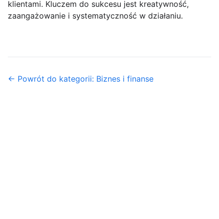
klientami. Kluczem do sukcesu jest kreatywność,
zaangażowanie i systematyczność w działaniu.
← Powrót do kategorii: Biznes i finanse