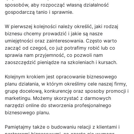
sposobów, aby rozpocząć własną działalność
gospodarczą tanio i sprawnie.
W pierwszej kolejności należy określić, jaki rodzaj
biznesu chcemy prowadzić i jakie są nasze
umiejętności oraz zainteresowania. Często warto
zacząć od czegoś, co już potrafimy robić lub co
sprawia nam przyjemność, co pozwoli nam
zaoszczędzić pieniądze na szkoleniach i kursach.
Kolejnym krokiem jest opracowanie biznesowego
planu działania, w którym określimy cele naszej firmy,
grupę docelową, konkurencję oraz sposoby promocji i
marketingu. Możemy skorzystać z darmowych
narzędzi online do stworzenia profesjonalnego
biznesowego planu.
Pamiętajmy także o budowaniu relacji z klientami i