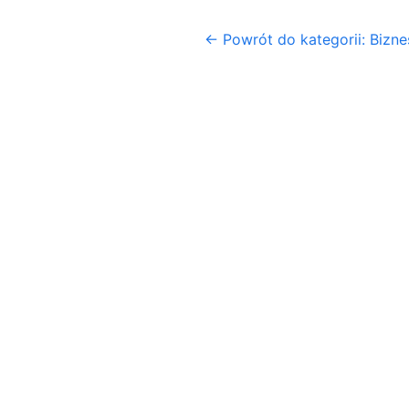
← Powrót do kategorii: Biznes