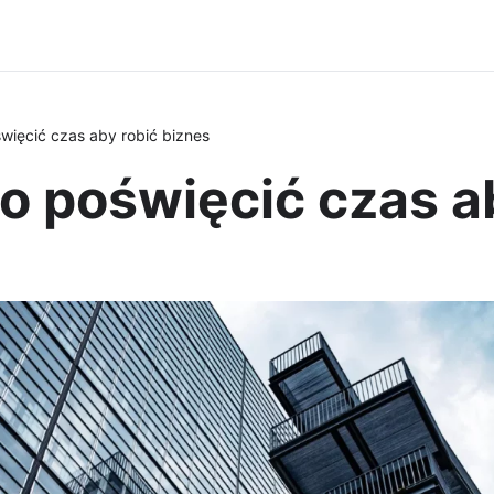
więcić czas aby robić biznes
 poświęcić czas ab