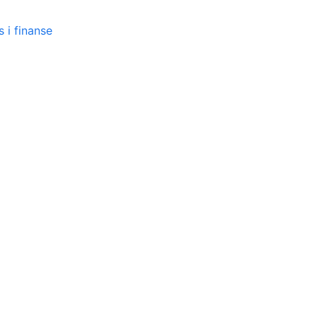
 i finanse