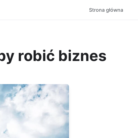
Strona główna
y robić biznes